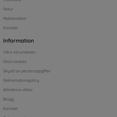
Retur
Reklamation
Kontakt
Information
Våra varumärken
Dina cookies
Skydd av personuppgifter
Reklamationspolicy
Allmänna villkor
Blogg
Kontakt