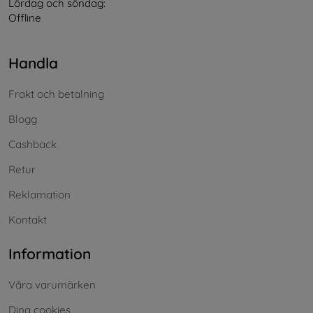
Lördag och söndag:
Offline
Handla
Frakt och betalning
Blogg
Cashback
Retur
Reklamation
Kontakt
Information
Våra varumärken
Dina cookies