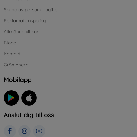
Skydd av personuppgifter
Reklamationspolicy
Allmänna villkor
Blogg
Kontakt
Grön energi
Mobilapp
Anslut dig till oss