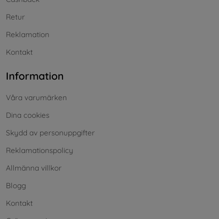
Retur
Reklamation
Kontakt
Information
Våra varumärken
Dina cookies
Skydd av personuppgifter
Reklamationspolicy
Allmänna villkor
Blogg
Kontakt