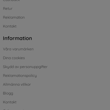
Retur
Reklamation
Kontakt
Information
Våra varumärken
Dina cookies
Skydd av personuppgifter
Reklamationspolicy
Allmänna villkor
Blogg
Kontakt