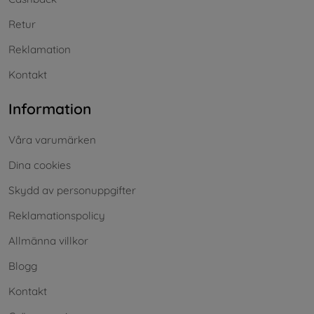
Retur
Reklamation
Kontakt
Information
Våra varumärken
Dina cookies
Skydd av personuppgifter
Reklamationspolicy
Allmänna villkor
Blogg
Kontakt