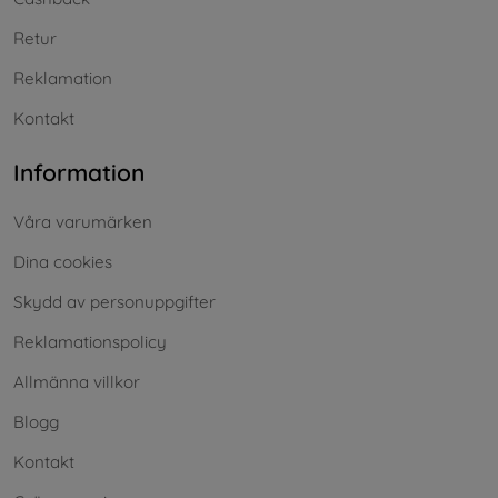
Retur
Reklamation
Kontakt
Information
Våra varumärken
Dina cookies
Skydd av personuppgifter
Reklamationspolicy
Allmänna villkor
Blogg
Kontakt