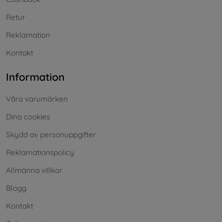
Retur
Reklamation
Kontakt
Information
Våra varumärken
Dina cookies
Skydd av personuppgifter
Reklamationspolicy
Allmänna villkor
Blogg
Kontakt