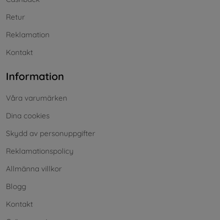
Retur
Reklamation
Kontakt
Information
Våra varumärken
Dina cookies
Skydd av personuppgifter
Reklamationspolicy
Allmänna villkor
Blogg
Kontakt