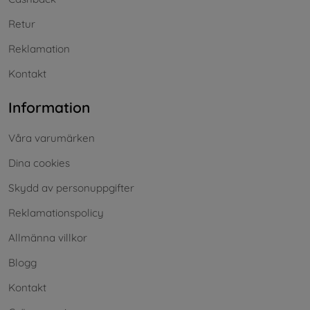
Retur
Reklamation
Kontakt
Information
Våra varumärken
Dina cookies
Skydd av personuppgifter
Reklamationspolicy
Allmänna villkor
Blogg
Kontakt