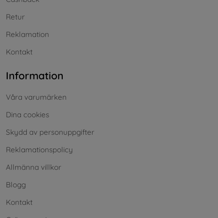
Retur
Reklamation
Kontakt
Information
Våra varumärken
Dina cookies
Skydd av personuppgifter
Reklamationspolicy
Allmänna villkor
Blogg
Kontakt