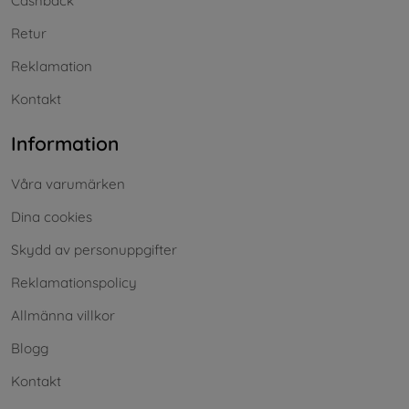
Cashback
Retur
Reklamation
Kontakt
Information
Våra varumärken
Dina cookies
Skydd av personuppgifter
Reklamationspolicy
Allmänna villkor
Blogg
Kontakt