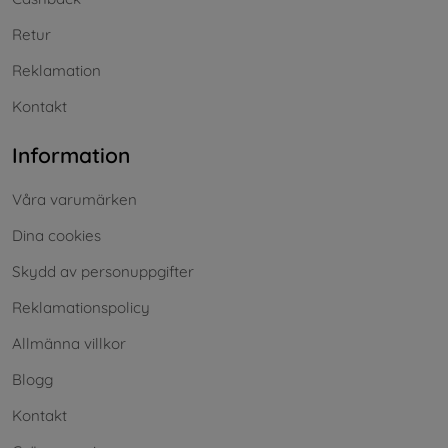
Retur
Reklamation
Kontakt
Information
Våra varumärken
Dina cookies
Skydd av personuppgifter
Reklamationspolicy
Allmänna villkor
Blogg
Kontakt