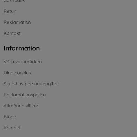
Cashback
Retur
Reklamation
Kontakt
Information
Våra varumärken
Dina cookies
Skydd av personuppgifter
Reklamationspolicy
Allmänna villkor
Blogg
Kontakt