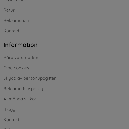
Retur
Reklamation
Kontakt
Information
Våra varumärken
Dina cookies
Skydd av personuppgifter
Reklamationspolicy
Allmänna villkor
Blogg
Kontakt