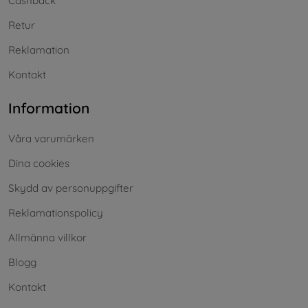
Cashback
Retur
Reklamation
Kontakt
Information
Våra varumärken
Dina cookies
Skydd av personuppgifter
Reklamationspolicy
Allmänna villkor
Blogg
Kontakt