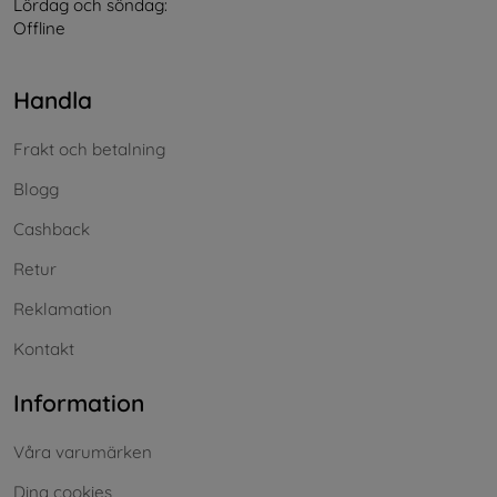
Lördag och söndag:
Offline
Handla
Frakt och betalning
Blogg
Cashback
Retur
Reklamation
Kontakt
Information
Våra varumärken
Dina cookies