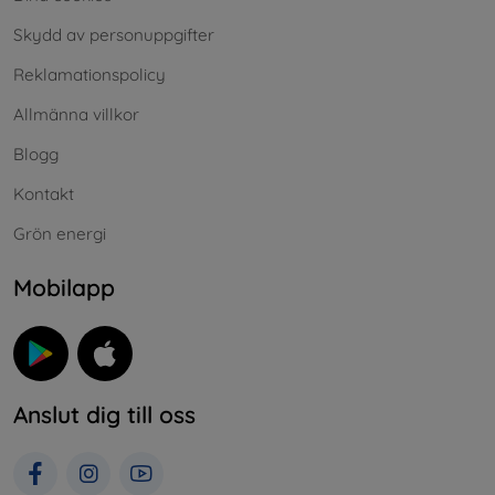
Skydd av personuppgifter
Reklamationspolicy
Allmänna villkor
Blogg
Kontakt
Grön energi
Mobilapp
Anslut dig till oss