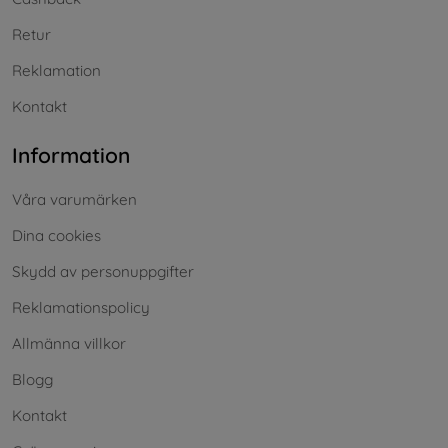
Retur
Reklamation
Kontakt
Information
Våra varumärken
Dina cookies
Skydd av personuppgifter
Reklamationspolicy
Allmänna villkor
Blogg
Kontakt