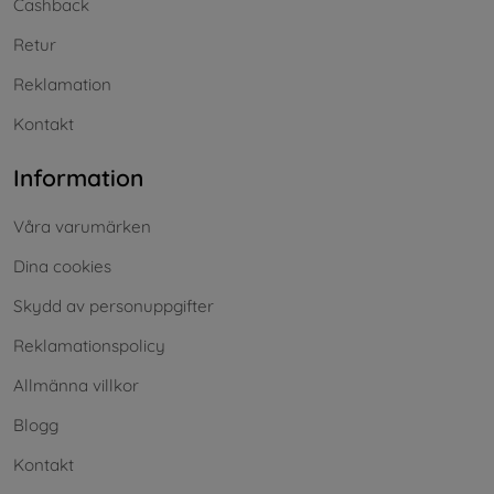
Cashback
Retur
Reklamation
Kontakt
Information
Våra varumärken
Dina cookies
Skydd av personuppgifter
Reklamationspolicy
Allmänna villkor
Blogg
Kontakt