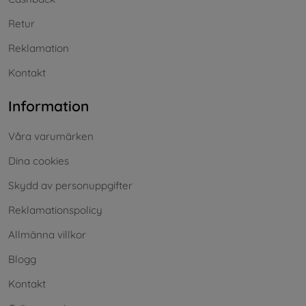
Retur
Reklamation
Kontakt
Information
Våra varumärken
Dina cookies
Skydd av personuppgifter
Reklamationspolicy
Allmänna villkor
Blogg
Kontakt