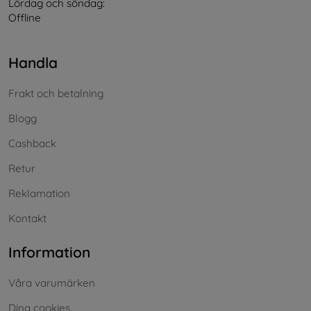
Lördag och söndag:
Offline
Handla
Frakt och betalning
Blogg
Cashback
Retur
Reklamation
Kontakt
Information
Våra varumärken
Dina cookies