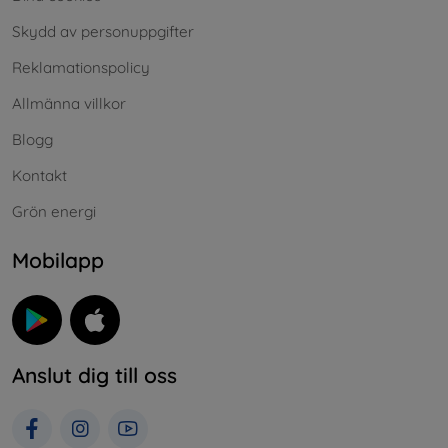
Skydd av personuppgifter
Reklamationspolicy
Allmänna villkor
Blogg
Kontakt
Grön energi
Mobilapp
Anslut dig till oss