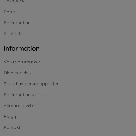
Cashback
Retur
Reklamation
Kontakt
Information
Våra varumärken
Dina cookies
Skydd av personuppgifter
Reklamationspolicy
Allmänna villkor
Blogg
Kontakt