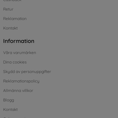
Retur
Reklamation
Kontakt
Information
Våra varumärken
Dina cookies
Skydd av personuppgifter
Reklamationspolicy
Allmänna villkor
Blogg
Kontakt