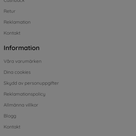
Cashback
Retur
Reklamation
Kontakt
Information
Våra varumärken
Dina cookies
Skydd av personuppgifter
Reklamationspolicy
Allmänna villkor
Blogg
Kontakt