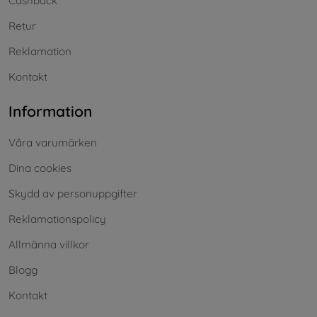
Cashback
Retur
Reklamation
Kontakt
Information
Våra varumärken
Dina cookies
Skydd av personuppgifter
Reklamationspolicy
Allmänna villkor
Blogg
Kontakt