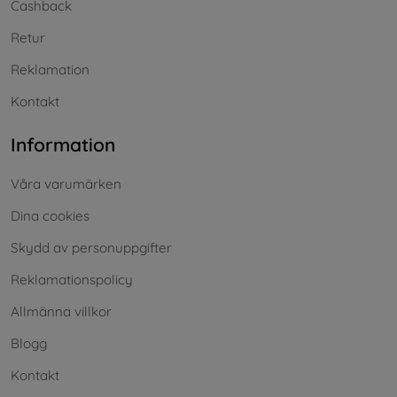
Cashback
Retur
Reklamation
Kontakt
Information
Våra varumärken
Dina cookies
Skydd av personuppgifter
Reklamationspolicy
Allmänna villkor
Blogg
Kontakt