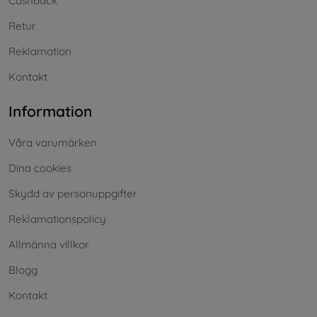
Cashback
Retur
Reklamation
Kontakt
Information
Våra varumärken
Dina cookies
Skydd av personuppgifter
Reklamationspolicy
Allmänna villkor
Blogg
Kontakt