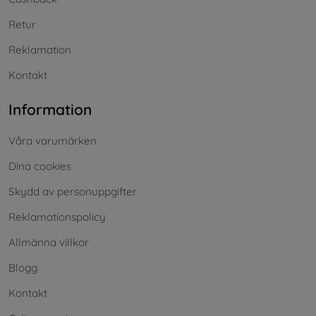
Retur
Reklamation
Kontakt
Information
Våra varumärken
Dina cookies
Skydd av personuppgifter
Reklamationspolicy
Allmänna villkor
Blogg
Kontakt