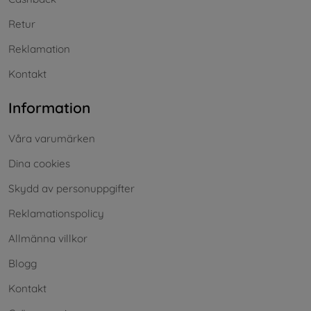
Retur
Reklamation
Kontakt
Information
Våra varumärken
Dina cookies
Skydd av personuppgifter
Reklamationspolicy
Allmänna villkor
Blogg
Kontakt