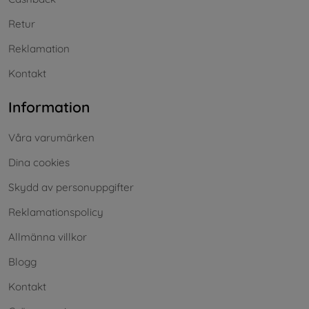
Retur
Reklamation
Kontakt
Information
Våra varumärken
Dina cookies
Skydd av personuppgifter
Reklamationspolicy
Allmänna villkor
Blogg
Kontakt