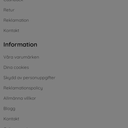
Retur
Reklamation
Kontakt
Information
Våra varumärken
Dina cookies
Skydd av personuppgifter
Reklamationspolicy
Allmänna villkor
Blogg
Kontakt