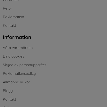
Retur
Reklamation
Kontakt
Information
Våra varumärken
Dina cookies
Skydd av personuppgifter
Reklamationspolicy
Allmänna villkor
Blogg
Kontakt