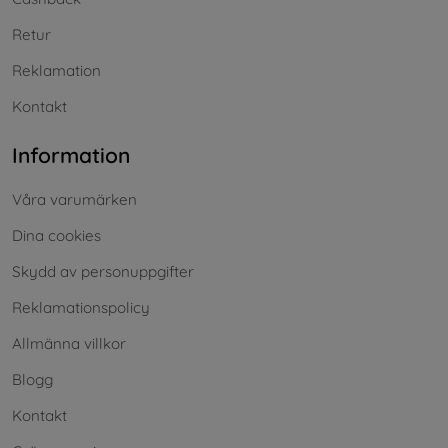
Retur
Reklamation
Kontakt
Information
Våra varumärken
Dina cookies
Skydd av personuppgifter
Reklamationspolicy
Allmänna villkor
Blogg
Kontakt