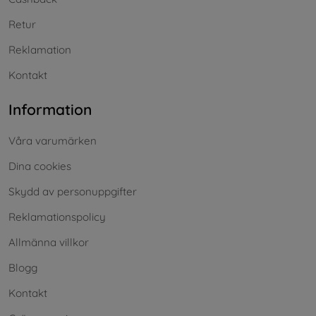
Retur
Reklamation
Kontakt
Information
Våra varumärken
Dina cookies
Skydd av personuppgifter
Reklamationspolicy
Allmänna villkor
Blogg
Kontakt