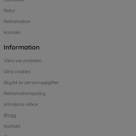
Retur
Reklamation
Kontakt
Information
Våra varumärken
Dina cookies
Skydd av personuppgifter
Reklamationspolicy
Allmänna villkor
Blogg
Kontakt