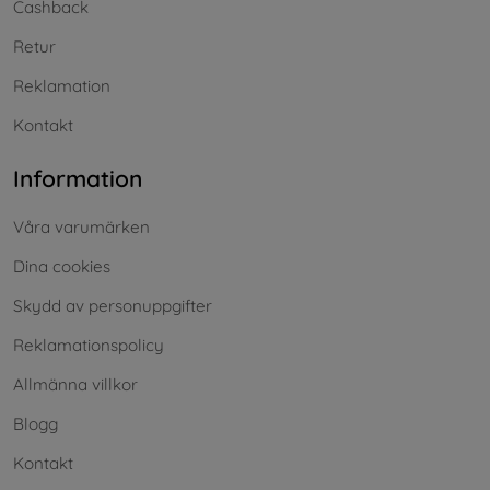
Cashback
Retur
Reklamation
Kontakt
Information
Våra varumärken
Dina cookies
Skydd av personuppgifter
Reklamationspolicy
Allmänna villkor
Blogg
Kontakt