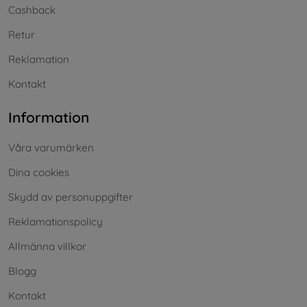
Cashback
Retur
Reklamation
Kontakt
Information
Våra varumärken
Dina cookies
Skydd av personuppgifter
Reklamationspolicy
Allmänna villkor
Blogg
Kontakt