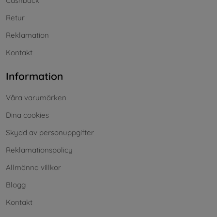
Cashback
Retur
Reklamation
Kontakt
Information
Våra varumärken
Dina cookies
Skydd av personuppgifter
Reklamationspolicy
Allmänna villkor
Blogg
Kontakt