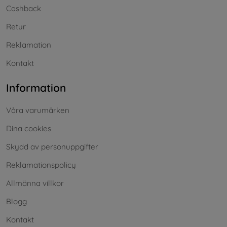
Cashback
Retur
Reklamation
Kontakt
Information
Våra varumärken
Dina cookies
Skydd av personuppgifter
Reklamationspolicy
Allmänna villkor
Blogg
Kontakt