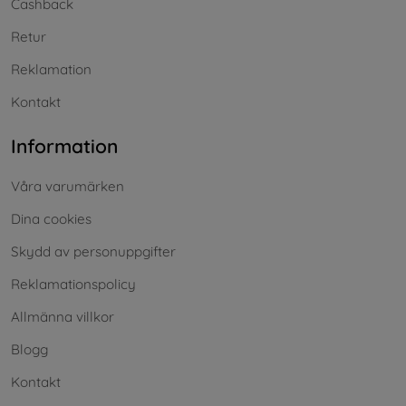
Cashback
Retur
Reklamation
Kontakt
Information
Våra varumärken
Dina cookies
Skydd av personuppgifter
Reklamationspolicy
Allmänna villkor
Blogg
Kontakt