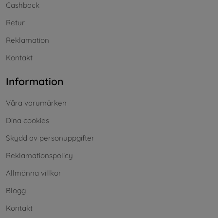
Cashback
Retur
Reklamation
Kontakt
Information
Våra varumärken
Dina cookies
Skydd av personuppgifter
Reklamationspolicy
Allmänna villkor
Blogg
Kontakt