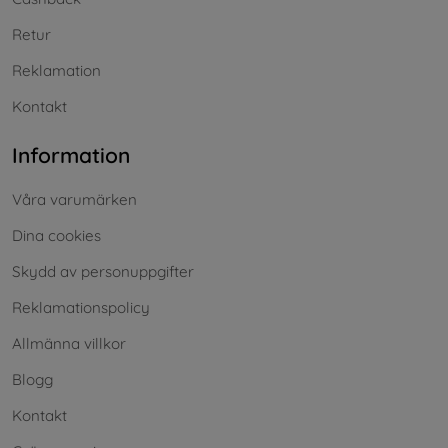
Retur
Reklamation
Kontakt
Information
Våra varumärken
Dina cookies
Skydd av personuppgifter
Reklamationspolicy
Allmänna villkor
Blogg
Kontakt