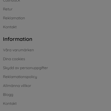
Cashback
Retur
Reklamation
Kontakt
Information
Våra varumärken
Dina cookies
Skydd av personuppgifter
Reklamationspolicy
Allmänna villkor
Blogg
Kontakt