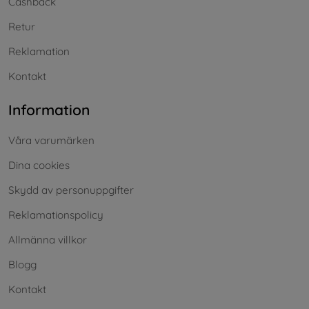
Cashback
Retur
Reklamation
Kontakt
Information
Våra varumärken
Dina cookies
Skydd av personuppgifter
Reklamationspolicy
Allmänna villkor
Blogg
Kontakt