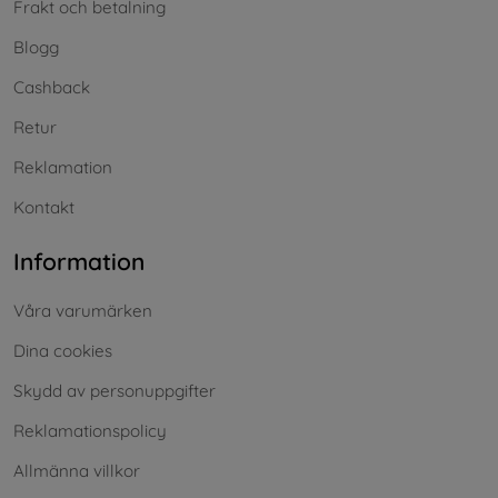
Frakt och betalning
Blogg
Cashback
Retur
Reklamation
Kontakt
Information
Våra varumärken
Dina cookies
Skydd av personuppgifter
Reklamationspolicy
Allmänna villkor