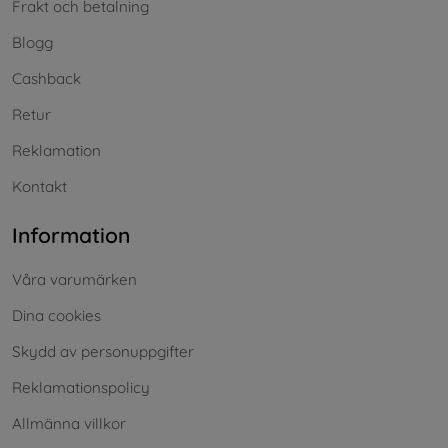
Frakt och betalning
Blogg
Cashback
Retur
Reklamation
Kontakt
Information
Våra varumärken
Dina cookies
Skydd av personuppgifter
Reklamationspolicy
Allmänna villkor