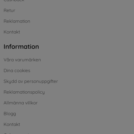
Retur
Reklamation
Kontakt
Information
Våra varumärken
Dina cookies
Skydd av personuppgifter
Reklamationspolicy
Allmänna villkor
Blogg
Kontakt