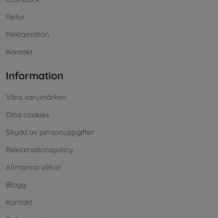
Retur
Reklamation
Kontakt
Information
Våra varumärken
Dina cookies
Skydd av personuppgifter
Reklamationspolicy
Allmänna villkor
Blogg
Kontakt