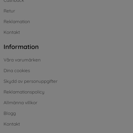
Cashback
Retur
Reklamation
Kontakt
Information
Våra varumärken
Dina cookies
Skydd av personuppgifter
Reklamationspolicy
Allmänna villkor
Blogg
Kontakt