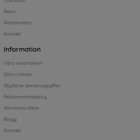
Cashback
Retur
Reklamation
Kontakt
Information
Våra varumärken
Dina cookies
Skydd av personuppgifter
Reklamationspolicy
Allmänna villkor
Blogg
Kontakt