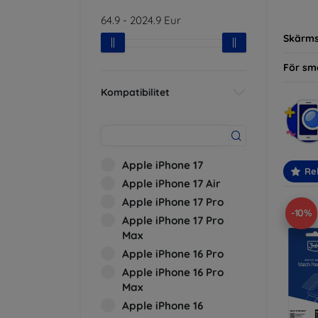
modelle
64.9
-
2024.9
Eur
Skärm
För sm
Kompatibilitet
Apple iPhone 17
Re
Apple iPhone 17 Air
Apple iPhone 17 Pro
-10%
Apple iPhone 17 Pro
Max
Apple iPhone 16 Pro
Apple iPhone 16 Pro
Max
Apple iPhone 16